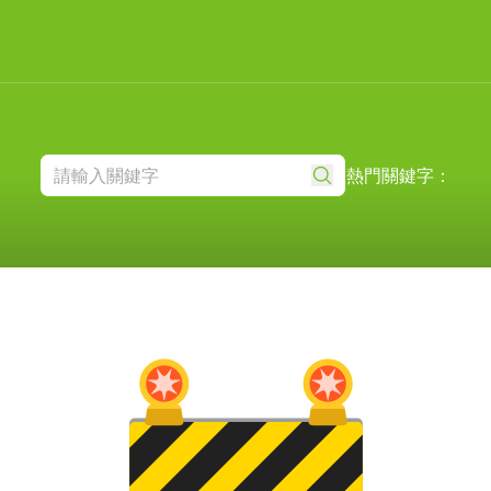
熱門關鍵字：