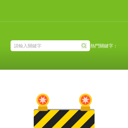
熱門關鍵字：