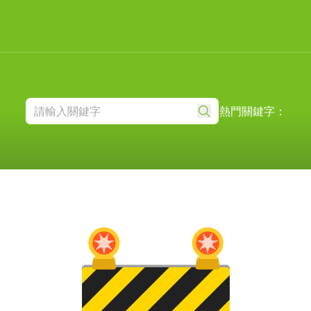
熱門關鍵字：