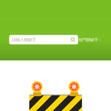
熱門關鍵字：