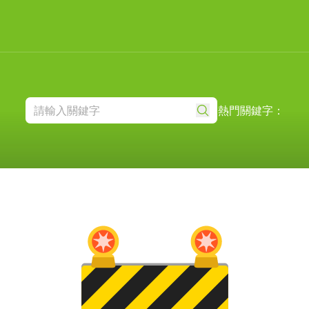
熱門關鍵字：