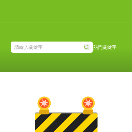
熱門關鍵字：