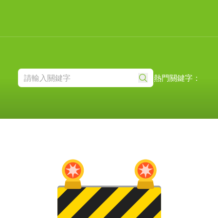
熱門關鍵字：