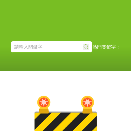
熱門關鍵字：