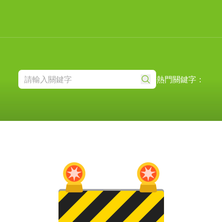
熱門關鍵字：