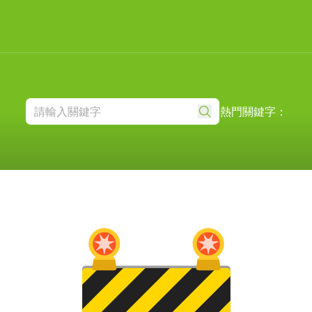
熱門關鍵字：