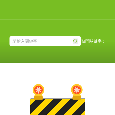
熱門關鍵字：