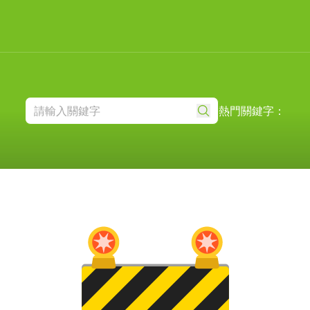
熱門關鍵字：