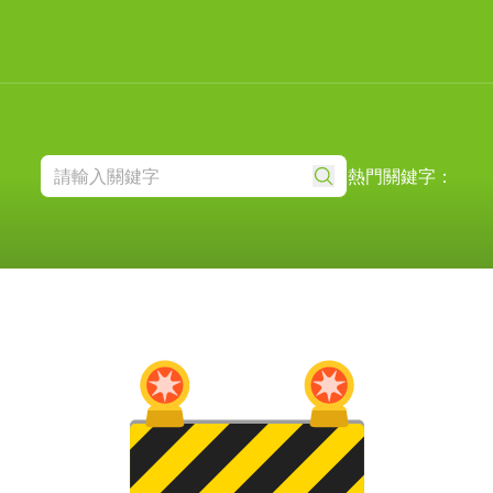
熱門關鍵字：