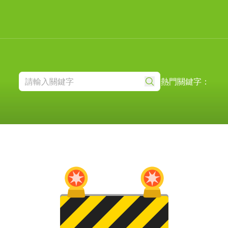
熱門關鍵字：