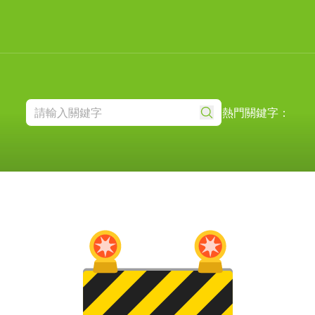
熱門關鍵字：