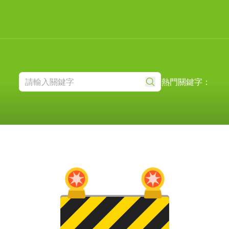
熱門關鍵字：