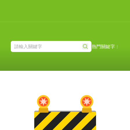
熱門關鍵字：