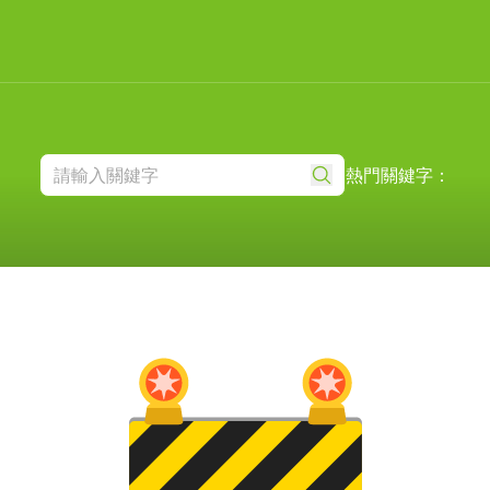
熱門關鍵字：