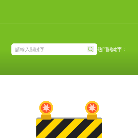
熱門關鍵字：