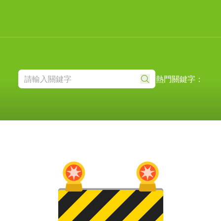
熱門關鍵字：