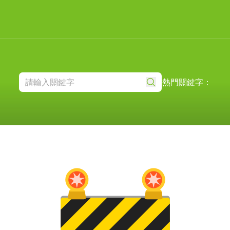
熱門關鍵字：