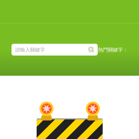
熱門關鍵字：