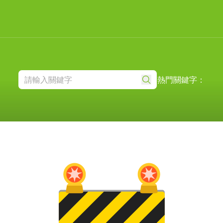
熱門關鍵字：