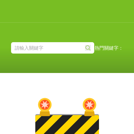
熱門關鍵字：