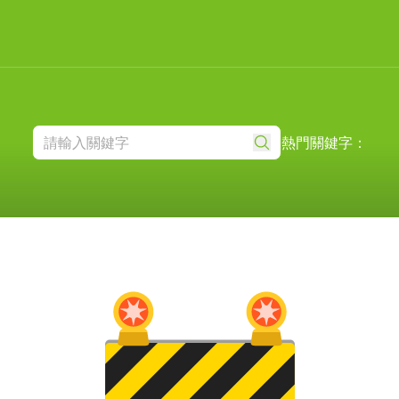
熱門關鍵字：