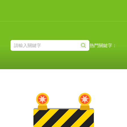
熱門關鍵字：