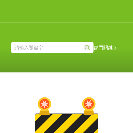
熱門關鍵字：