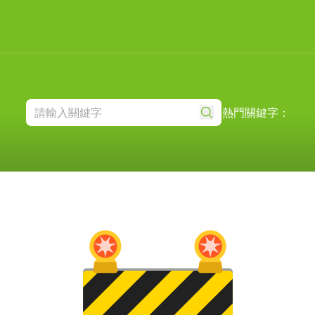
熱門關鍵字：