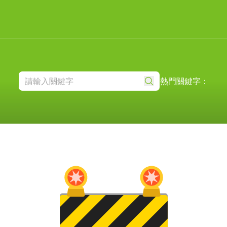
熱門關鍵字：