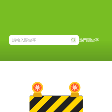
熱門關鍵字：