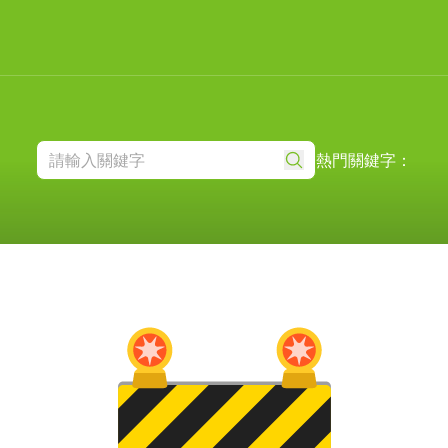
熱門關鍵字：