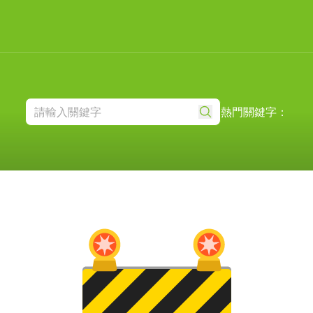
熱門關鍵字：