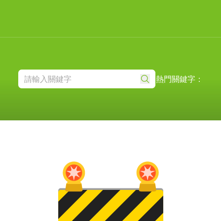
熱門關鍵字：