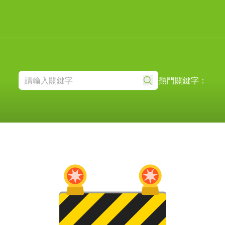
熱門關鍵字：