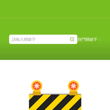
熱門關鍵字：