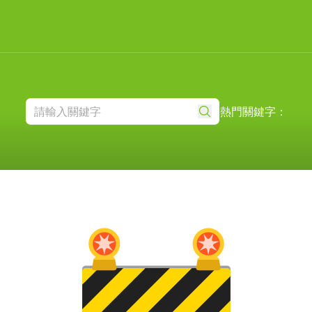
熱門關鍵字：