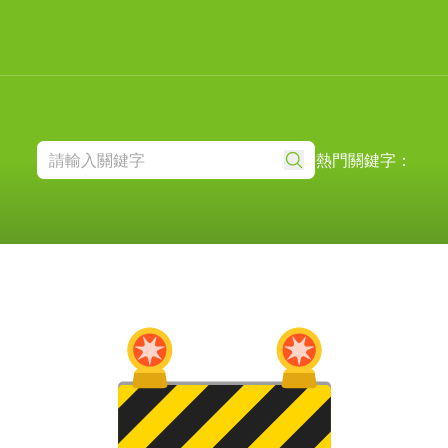
熱門關鍵字：