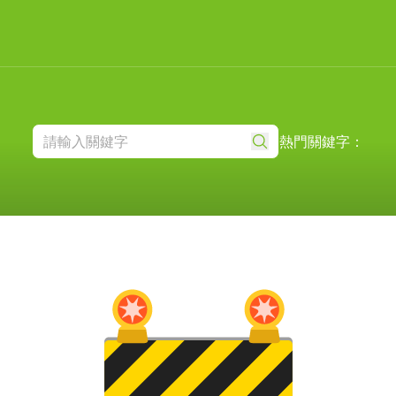
熱門關鍵字：