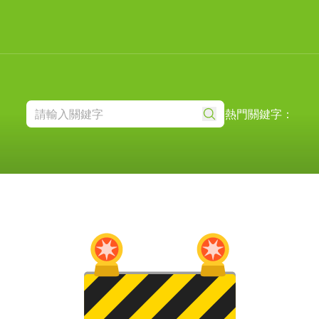
熱門關鍵字：