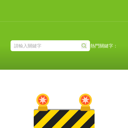
熱門關鍵字：