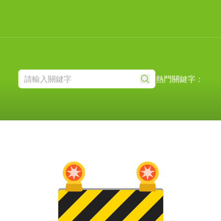
熱門關鍵字：