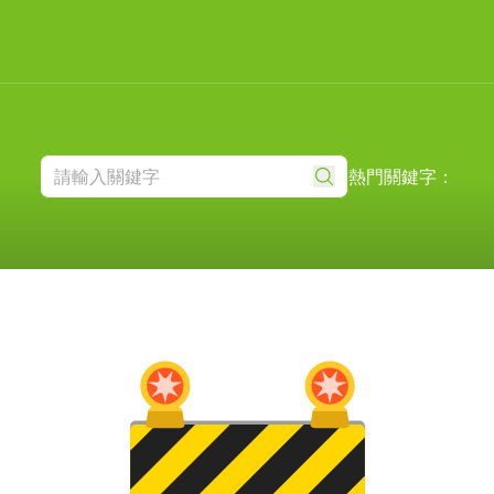
熱門關鍵字：