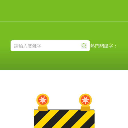
熱門關鍵字：