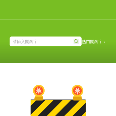
熱門關鍵字：