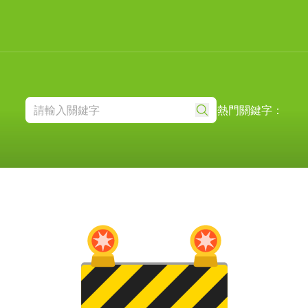
熱門關鍵字：