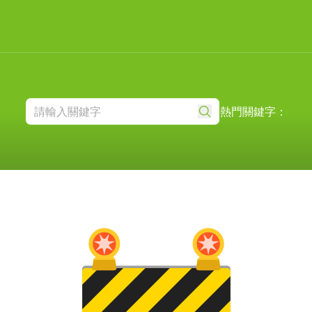
熱門關鍵字：