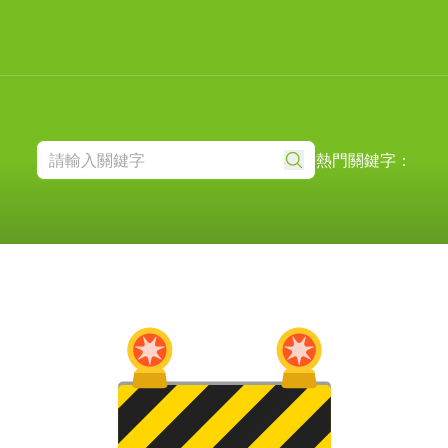
熱門關鍵字：