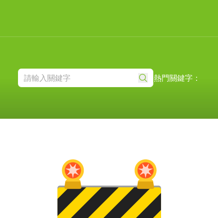
熱門關鍵字：