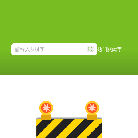
熱門關鍵字：