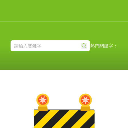
熱門關鍵字：